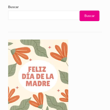
Buscar
Buscar