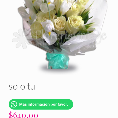
solo tu
Más información por favor.
$
640.00