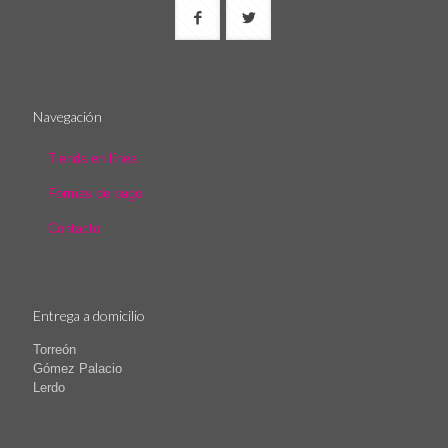
Navegación
Tienda en línea
Formas de pago
Contacto
Entrega a domicilio
Torreón
Gómez Palacio
Lerdo