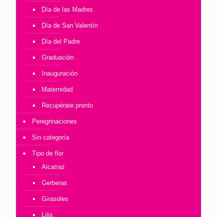
Día de las Madres
Día de San Valentín
Día del Padre
Graduación
Inauguración
Maternidad
Recupérate pronto
Peregrinaciones
Sin categoría
Tipo de flor
Alcatraz
Gerberas
Girasoles
Lilis