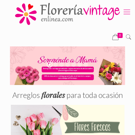
0
florales
Arreglos
para toda ocasión