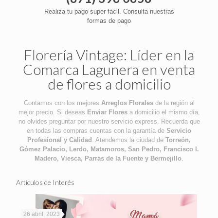
Realiza tu pago super fácil. Consulta nuestras
formas de pago
Florería Vintage: Líder en la
Comarca Lagunera en venta
de flores a domicilio
Contamos con los mejores
Arreglos Florales
de la región al
mejor precio. Si deseas
Enviar Flores
a domicilio el mismo día,
no olvides preguntar por nuestro servicio express. Recuerda que
en todas las compras cuentas con la garantía de
Servicio
Profesional y Calidad
. Atendemos la ciudad de
Torreón,
Gómez Palacio, Lerdo, Matamoros, San Pedro, Francisco I.
Madero, Viesca, Parras de la Fuente y Bermejillo
.
Artículos de Interés
26 abril, 2023