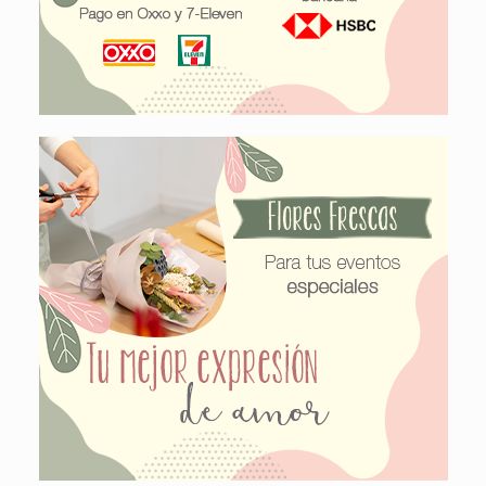
flores
SIEMPRE FRESCAS