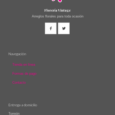
Florería Vintage
Arreglos florales para toda ocasión
Navegación
Tienda en línea
Formas de pago
Contacto
Entrega a domicilio
Torreón