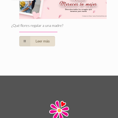
¿Qué flores regalar a una madre?
Leer más