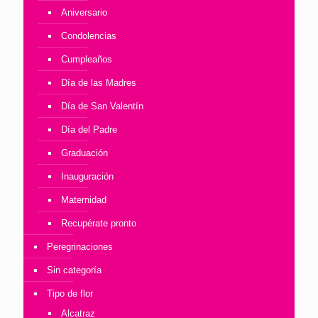
Aniversario
Condolencias
Cumpleaños
Día de las Madres
Día de San Valentín
Día del Padre
Graduación
Inauguración
Maternidad
Recupérate pronto
Peregrinaciones
Sin categoría
Tipo de flor
Alcatraz