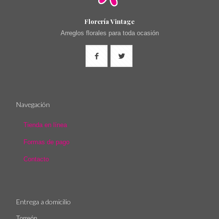
Florería Vintage
Arreglos florales para toda ocasión
Navegación
Tienda en línea
Formas de pago
Contacto
Entrega a domicilio
Torreón