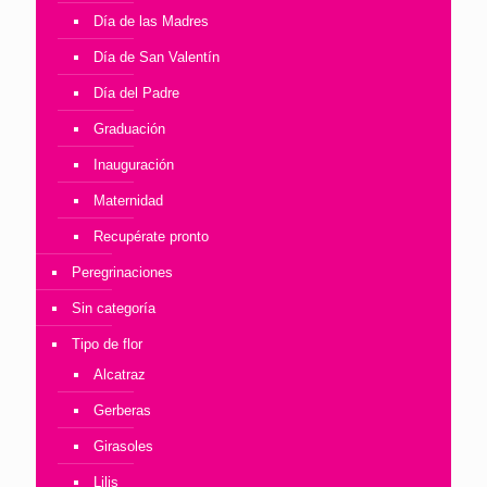
Día de las Madres
Día de San Valentín
Día del Padre
Graduación
Inauguración
Maternidad
Recupérate pronto
Peregrinaciones
Sin categoría
Tipo de flor
Alcatraz
Gerberas
Girasoles
Lilis