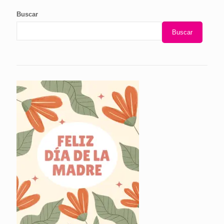
Buscar
Buscar