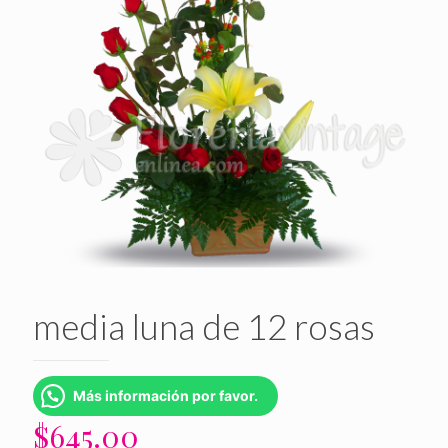
media luna de 12 rosas
Más información por favor.
$
645.00