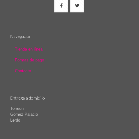
Navegación
Tienda en línea
Formas de pago
Contacto
Entrega a domicilio
Torreón
Gómez Palacio
Lerdo