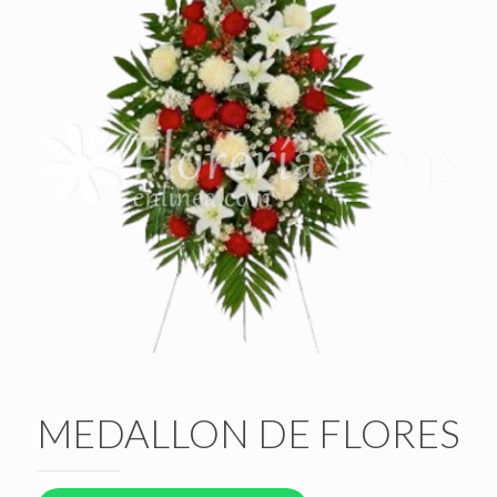
MEDALLON DE FLORES