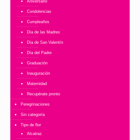
Aniversario
Condolencias
Cumpleaños
Día de las Madres
Día de San Valentín
Día del Padre
Graduación
Inauguración
Maternidad
Recupérate pronto
Peregrinaciones
Sin categoría
Tipo de flor
Alcatraz