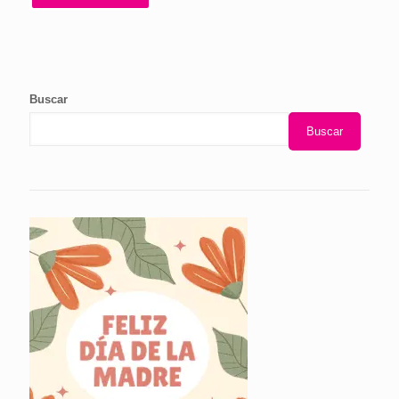
Buscar
Buscar