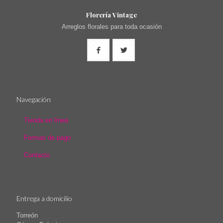
Florería Vintage
Arreglos florales para toda ocasión
Navegación
Tienda en línea
Formas de pago
Contacto
Entrega a domicilio
Torreón