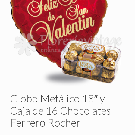
Globo Metálico 18″ y
Caja de 16 Chocolates
Ferrero Rocher