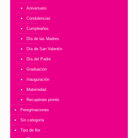
Aniversario
Condolencias
Cumpleaños
Día de las Madres
Día de San Valentín
Día del Padre
Graduación
Inauguración
Maternidad
Recupérate pronto
Peregrinaciones
Sin categoría
Tipo de flor