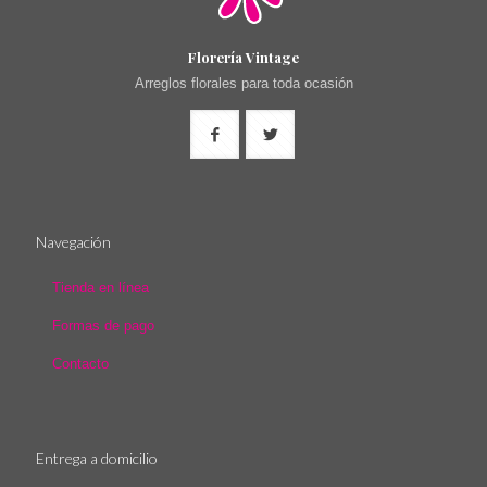
Florería Vintage
Arreglos florales para toda ocasión
Navegación
Tienda en línea
Formas de pago
Contacto
Entrega a domicilio