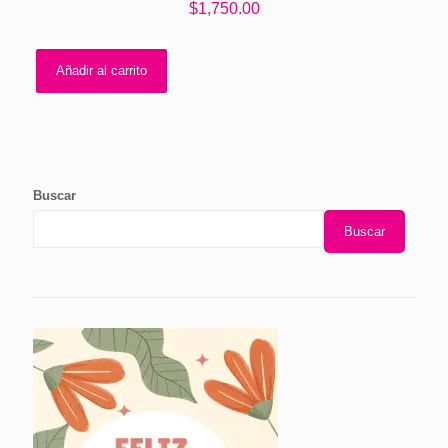
$
1,750.00
Añadir al carrito
Buscar
Buscar