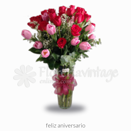
feliz aniversario