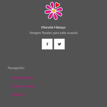
Florería Vintage
Arreglos florales para toda ocasión
Navegación
Tienda en línea
Formas de pago
Contacto