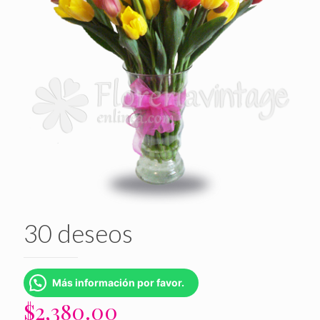
30 deseos
Más información por favor.
$
2,380.00