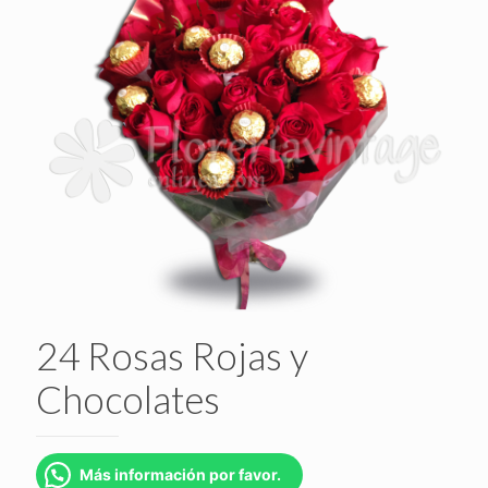
24 Rosas Rojas y
Chocolates
Más información por favor.