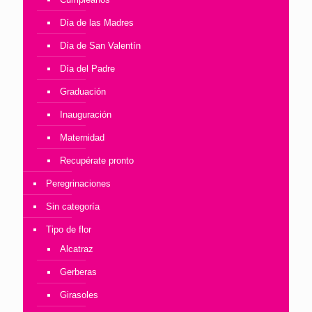
Día de las Madres
Día de San Valentín
Día del Padre
Graduación
Inauguración
Maternidad
Recupérate pronto
Peregrinaciones
Sin categoría
Tipo de flor
Alcatraz
Gerberas
Girasoles