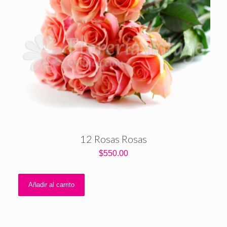
12 Rosas Rosas
$
550.00
Añadir al carrito