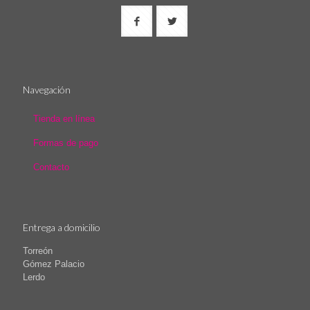
Navegación
Tienda en línea
Formas de pago
Contacto
Entrega a domicilio
Torreón
Gómez Palacio
Lerdo