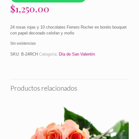
$
1,250.00
24 rosas rojas y 10 chocolates Ferrero Rocher en bonito bouquet
con papel decorado celofan y moño
Sin existencias
SKU:
B-24RCH
Categoría:
Día de San Valentín
Productos relacionados