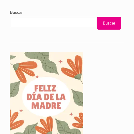
Buscar
Buscar