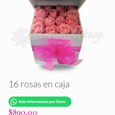
16 rosas en caja
Más información por favor.
$
890.00