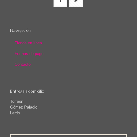
Navegación
Tienda en línea
Formas de pago
Contacto
Entrega a domicilio
Torreón
Gómez Palacio
Lerdo