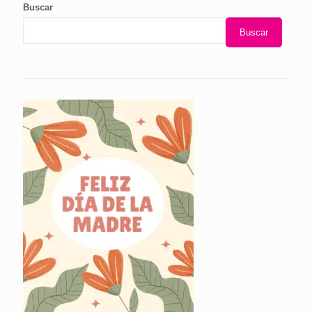
Buscar
Buscar