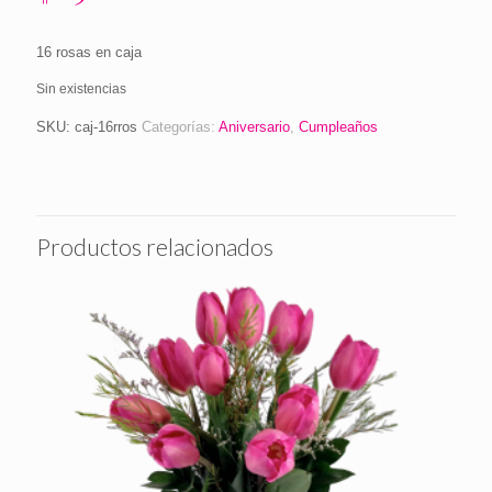
16 rosas en caja
Sin existencias
SKU:
caj-16rros
Categorías:
Aniversario
,
Cumpleaños
Productos relacionados