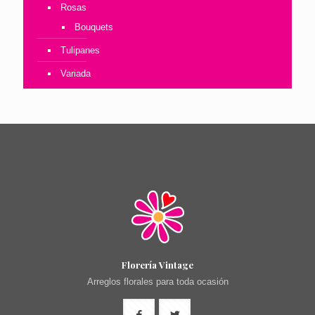
Rosas
Bouquets
Tulipanes
Variada
Florería Vintage
Arreglos florales para toda ocasión