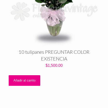
10 tulipanes PREGUNTAR COLOR
EXISTENCIA
$
1,500.00
Añadir al carrito