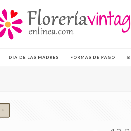
DIA DE LAS MADRES
FORMAS DE PAGO
B