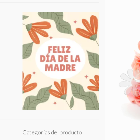
Categorías del producto